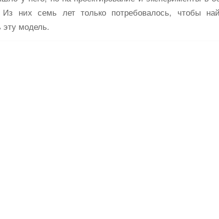
. Из них семь лет только потребовалось, чтобы най
 эту модель.