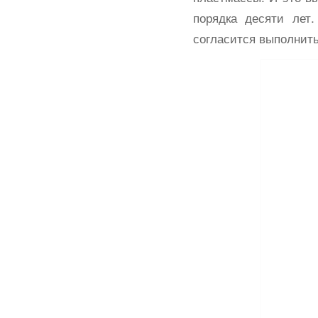
порядка десяти лет
согласится выполнить