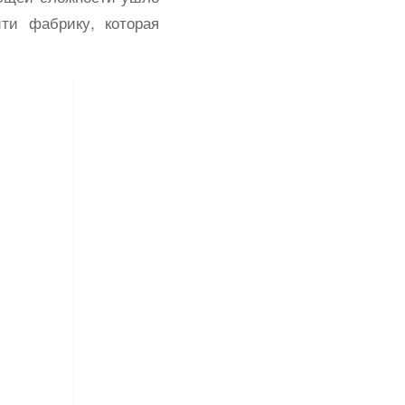
ти фабрику, которая