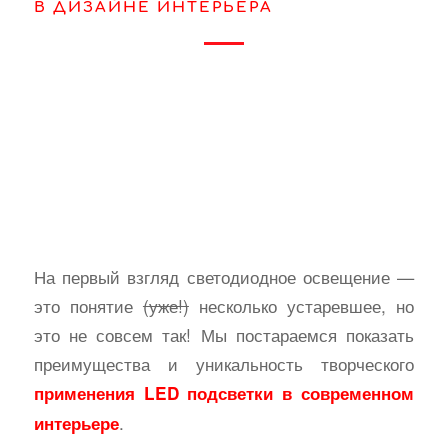
В ДИЗАЙНЕ ИНТЕРЬЕРА
На первый взгляд светодиодное освещение —
это понятие
(уже!)
несколько устаревшее, но
это не совсем так! Мы постараемся показать
преимущества и уникальность творческого
применения LED подсветки в современном
.
интерьере