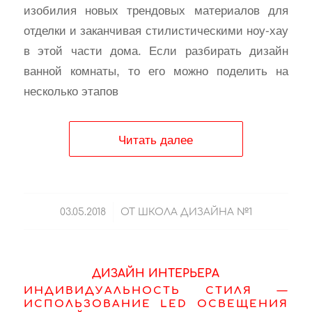
изобилия новых трендовых материалов для
отделки и заканчивая стилистическими ноу-хау
в этой части дома. Если разбирать дизайн
ванной комнаты, то его можно поделить на
несколько этапов
Читать далее
/
03.05.2018
ОТ
ШКОЛА ДИЗАЙНА №1
ДИЗАЙН ИНТЕРЬЕРА
ИНДИВИДУАЛЬНОСТЬ СТИЛЯ —
ИСПОЛЬЗОВАНИЕ LED ОСВЕЩЕНИЯ