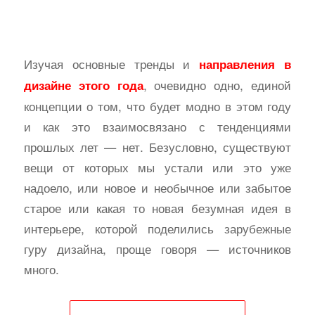
Изучая основные тренды и
направления в
, очевидно одно, единой
дизайне этого года
концепции о том, что будет модно в этом году
и как это взаимосвязано с тенденциями
прошлых лет — нет. Безусловно, существуют
вещи от которых мы устали или это уже
надоело, или новое и необычное или забытое
старое или какая то новая безумная идея в
интерьере, которой поделились зарубежные
гуру дизайна, проще говоря — источников
много.