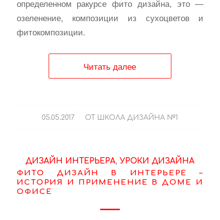
определенном ракурсе фито дизайна, это —
озеленение, композиции из сухоцветов и
фитокомпозиции.
Читать далее
/
05.05.2017
ОТ
ШКОЛА ДИЗАЙНА №1
ДИЗАЙН ИНТЕРЬЕРА
,
УРОКИ ДИЗАЙНА
ФИТО ДИЗАЙН В ИНТЕРЬЕРЕ –
ИСТОРИЯ И ПРИМЕНЕНИЕ В ДОМЕ И
ОФИСЕ