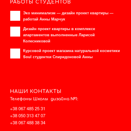
РАБОТЫ СТУДЕНТОВ
Эко минимализм — дизайн проект квартиры —
работай Анны Марчук
Дизайн проект квартиры в комплексе
апартаментов выполненные Ларисой
Колесниковой
Курсовой проект магазина натуральной косметики
Soul студентки Спиридоновой Анны
НАШИ КОНТАКТЫ
Телефоны Школы дизайна №1:
+38 067 485 25 31
+38 050 313 47 07
+38 067 488 38 34