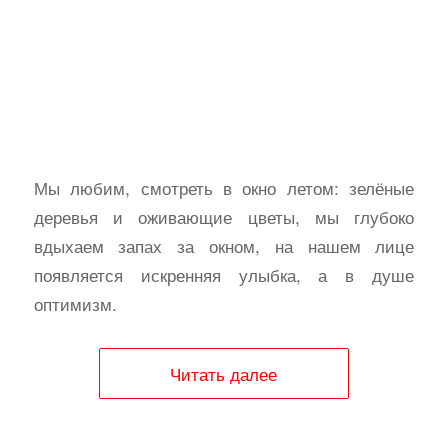
Мы любим, смотреть в окно летом: зелёные
деревья и оживающие цветы, мы глубоко
вдыхаем запах за окном, на нашем лице
появляется искренняя улыбка, а в душе
оптимизм.
Читать далее