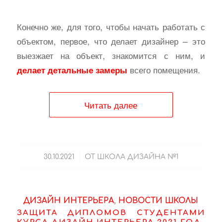
Конечно же, для того, чтобы начать работать с
объектом, первое, что делает дизайнер – это
выезжает на объект, знакомится с ним, и
всего помещения.
делает детальные замеры
Читать далее
/
30.10.2021
ОТ
ШКОЛА ДИЗАЙНА №1
ДИЗАЙН ИНТЕРЬЕРА
,
НОВОСТИ ШКОЛЫ
ЗАЩИТА ДИПЛОМОВ СТУДЕНТАМИ