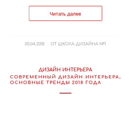
Читать далее
/
05.04.2018
ОТ
ШКОЛА ДИЗАЙНА №1
ДИЗАЙН ИНТЕРЬЕРА
СОВРЕМЕННЫЙ ДИЗАЙН ИНТЕРЬЕРА,
ОСНОВНЫЕ ТРЕНДЫ 2018 ГОДА