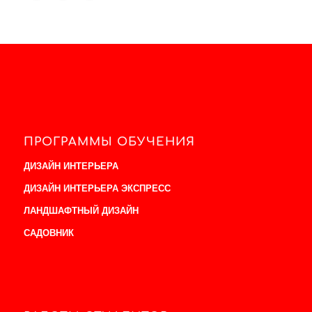
ПРОГРАММЫ ОБУЧЕНИЯ
ДИЗАЙН ИНТЕРЬЕРА
ДИЗАЙН ИНТЕРЬЕРА ЭКСПРЕСС
ЛАНДШАФТНЫЙ ДИЗАЙН
САДОВНИК