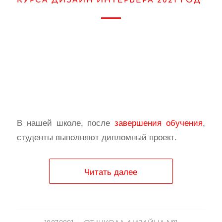
КУРСА ДИЗАЙН ИНТЕРЬЕРА 2021 ГОД
В нашей школе, после
завершения обучения
,
студенты выполняют дипломный проект.
Читать далее