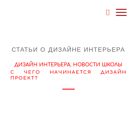
СТАТЬИ О ДИЗАЙНЕ ИНТЕРЬЕРА
ДИЗАЙН ИНТЕРЬЕРА
,
НОВОСТИ ШКОЛЫ
C ЧЕГО НАЧИНАЕТСЯ ДИЗАЙН
ПРОЕКТ?