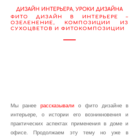
ДИЗАЙН ИНТЕРЬЕРА
,
УРОКИ ДИЗАЙНА
ФИТО ДИЗАЙН В ИНТЕРЬЕРЕ –
ОЗЕЛЕНЕНИЕ, КОМПОЗИЦИИ ИЗ
СУХОЦВЕТОВ И ФИТОКОМПОЗИЦИИ
Мы ранее
рассказывали
о фито дизайне в
интерьере, о истории его возникновения и
практических аспектах применения в доме и
офисе. Продолжаем эту тему но уже в