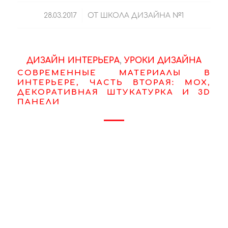
/
28.03.2017
ОТ
ШКОЛА ДИЗАЙНА №1
ДИЗАЙН ИНТЕРЬЕРА
,
УРОКИ ДИЗАЙНА
СОВРЕМЕННЫЕ МАТЕРИАЛЫ В
ИНТЕРЬЕРЕ, ЧАСТЬ ВТОРАЯ: МОХ,
ДЕКОРАТИВНАЯ ШТУКАТУРКА И 3D
ПАНЕЛИ