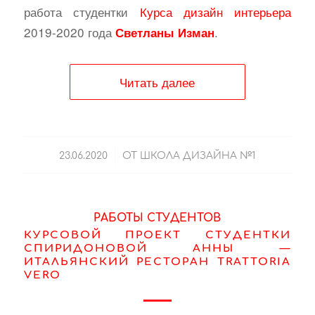
работа студентки
Курса дизайн интерьера
2019-2020 года
.
Светланы Изман
Читать далее
/
23.06.2020
ОТ
ШКОЛА ДИЗАЙНА №1
РАБОТЫ СТУДЕНТОВ
КУРСОВОЙ ПРОЕКТ СТУДЕНТКИ
СПИРИДОНОВОЙ АННЫ —
ИТАЛЬЯНСКИЙ РЕСТОРАН TRATTORIA
VERO