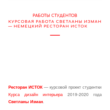
РАБОТЫ СТУДЕНТОВ
КУРСОВАЯ РАБОТА СВЕТЛАНЫ ИЗМАН
— НЕМЕЦКИЙ РЕСТОРАН ИСТОК
— курсовой проект студентки
Ресторан ИСТОК
Курса дизайн интерьера
2019-2020 года
.
Светланы Изман