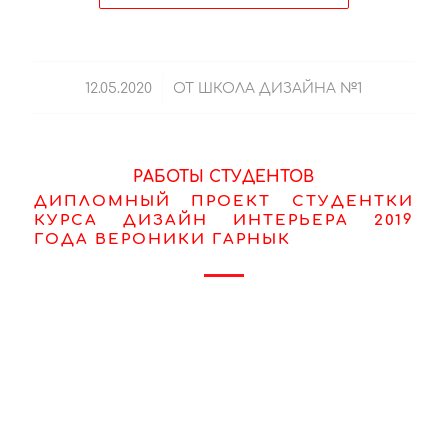
/
12.05.2020
ОТ
ШКОЛА ДИЗАЙНА №1
РАБОТЫ СТУДЕНТОВ
ДИПЛОМНЫЙ ПРОЕКТ СТУДЕНТКИ
КУРСА ДИЗАЙН ИНТЕРЬЕРА 2019
ГОДА ВЕРОНИКИ ГАРНЫК