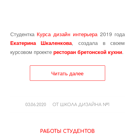
Студентка
Курса дизайн интерьера
2019 года
, создала в своем
Екатерина Шкаленкова
курсовом проекте
.
ресторан бретонской кухни
Читать далее
/
03.06.2020
ОТ
ШКОЛА ДИЗАЙНА №1
РАБОТЫ СТУДЕНТОВ