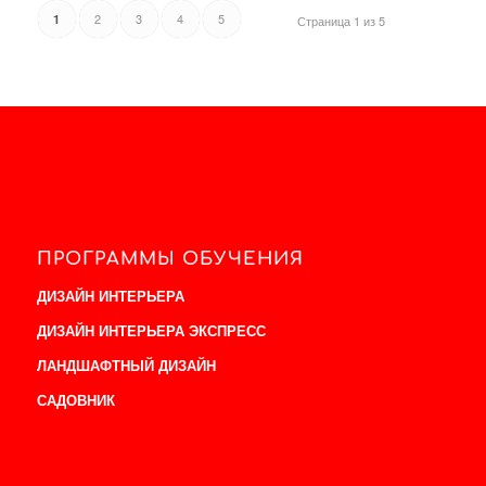
2
3
4
5
1
Страница 1 из 5
ПРОГРАММЫ ОБУЧЕНИЯ
ДИЗАЙН ИНТЕРЬЕРА
ДИЗАЙН ИНТЕРЬЕРА ЭКСПРЕСС
ЛАНДШАФТНЫЙ ДИЗАЙН
САДОВНИК