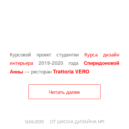
Курсовой проект студентки
Курса дизайн
интерьера
2019-2020 года
Спиридоновой
— ресторан
Анны
Trattoria VERO
Читать далее
/
16.06.2020
ОТ
ШКОЛА ДИЗАЙНА №1