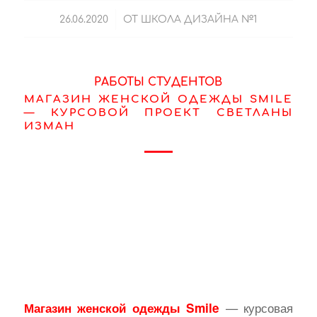
/
26.06.2020
ОТ
ШКОЛА ДИЗАЙНА №1
РАБОТЫ СТУДЕНТОВ
МАГАЗИН ЖЕНСКОЙ ОДЕЖДЫ SMILE
— КУРСОВОЙ ПРОЕКТ СВЕТЛАНЫ
ИЗМАН
— курсовая
Магазин женской одежды Smile