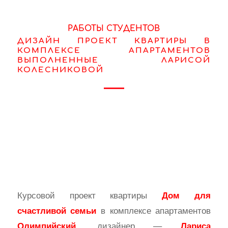
РАБОТЫ СТУДЕНТОВ
ДИЗАЙН ПРОЕКТ КВАРТИРЫ В
КОМПЛЕКСЕ АПАРТАМЕНТОВ
ВЫПОЛНЕННЫЕ ЛАРИСОЙ
КОЛЕСНИКОВОЙ
Курсовой проект квартиры
Дом для
в комплексе апартаментов
счастливой семьи
, дизайнер —
Олимпийский
Лариса