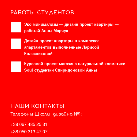
РАБОТЫ СТУДЕНТОВ
Эко минимализм — дизайн проект квартиры —
работай Анны Марчук
Дизайн проект квартиры в комплексе
апартаментов выполненные Ларисой
Колесниковой
Курсовой проект магазина натуральной косметики
Soul студентки Спиридоновой Анны
НАШИ КОНТАКТЫ
Телефоны Школы дизайна №1:
+38 067 485 25 31
+38 050 313 47 07