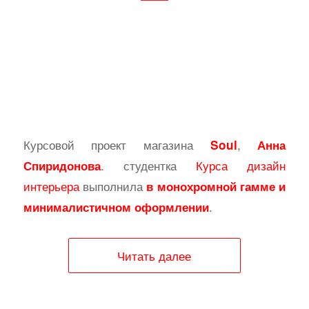
Курсовой проект магазина
,
Soul
Анна
. студентка
Курса дизайн
Спиридонова
интерьера
выполнила
в монохромной гамме и
.
минималистичном оформлении
Читать далее