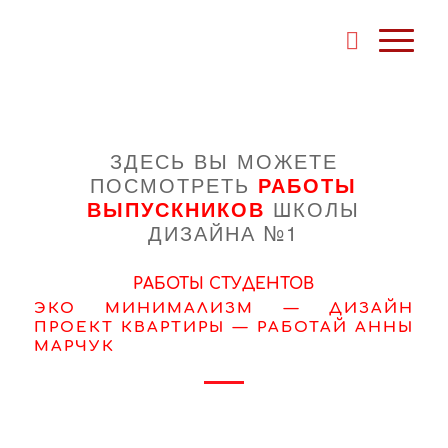
ЗДЕСЬ ВЫ МОЖЕТЕ
ПОСМОТРЕТЬ
РАБОТЫ
ВЫПУСКНИКОВ
ШКОЛЫ
ДИЗАЙНА №1
РАБОТЫ СТУДЕНТОВ
ЭКО МИНИМАЛИЗМ — ДИЗАЙН
ПРОЕКТ КВАРТИРЫ — РАБОТАЙ АННЫ
МАРЧУК