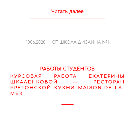
Читать далее
/
10.06.2020
ОТ
ШКОЛА ДИЗАЙНА №1
РАБОТЫ СТУДЕНТОВ
КУРСОВАЯ РАБОТА ЕКАТЕРИНЫ
ШКАЛЕНКОВОЙ — РЕСТОРАН
БРЕТОНСКОЙ КУХНИ MAISON-DE-LA-
MER