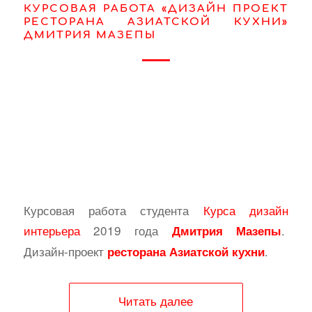
КУРСОВАЯ РАБОТА «ДИЗАЙН ПРОЕКТ
РЕСТОРАНА АЗИАТСКОЙ КУХНИ»
ДМИТРИЯ МАЗЕПЫ
Курсовая работа студента
Курса дизайн
интерьера
2019 года
.
Дмитрия Мазепы
Дизайн-проект
.
ресторана Азиатской кухни
Читать далее