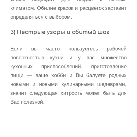
климатом. Обилие красок и расцветок заставит
определяться с выбором.
3) Пестрые узоры и сбитый шаг
Если вы часто пользуетесь рабочей
поверхностью кухни и у вас множество
кухонных приспособлений, приготовление
пищи — ваше хобби и Вы балуете родных
новыми и новыми кулинарными шедеврами,
значит следующая хитрость может быть для
Вас полезной.