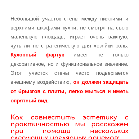
Небольшой участок стены между нижними и
верхними шкафами кухни, не смотря на свою
маленькую площадь, играет очень важную,
чуть ли не стратегическую для хозяйки роль.
имеет не только
Кухонный фартук
декоративное, но и функциональное значение.
Этот участок стены часто подвергается
внешнему воздействию,
он должен защищать
от брызгов с плиты, легко мыться и иметь
.
опрятный вид
Как совместить эстетику с
практичностью мы расскажем
при помощи нескольких
следующих наглядных приемов: