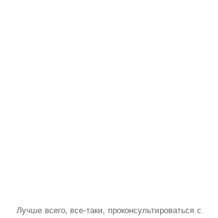
Лучше всего, все-таки, проконсультироваться с