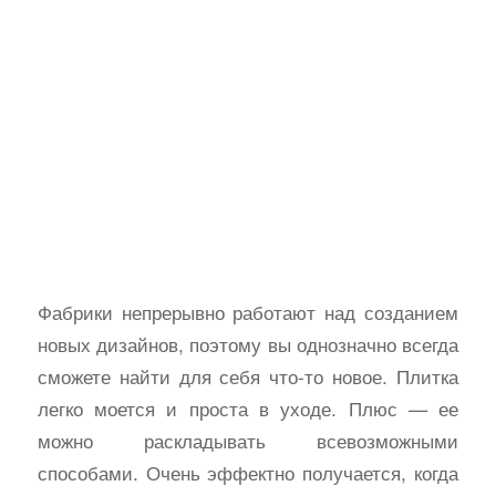
Фабрики непрерывно работают над созданием
новых дизайнов, поэтому вы однозначно всегда
сможете найти для себя что-то новое. Плитка
легко моется и проста в уходе. Плюс — ее
можно раскладывать всевозможными
способами. Очень эффектно получается, когда