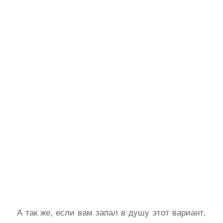
А так же, если вам запал в душу этот вариант,