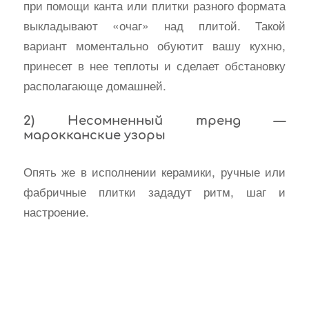
при помощи канта или плитки разного формата
выкладывают «очаг» над плитой. Такой
вариант моментально обуютит вашу кухню,
принесет в нее теплоты и сделает обстановку
располагающе домашней.
2) Несомненный тренд —
марокканские узоры
Опять же в исполнении керамики, ручные или
фабричные плитки зададут ритм, шаг и
настроение.