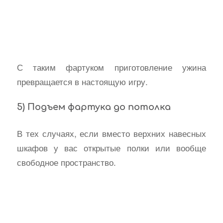
С таким фартуком приготовление ужина
превращается в настоящую игру.
5) Подъем фартука до потолка
В тех случаях, если вместо верхних навесных
шкафов у вас открытые полки или вообще
свободное пространство.