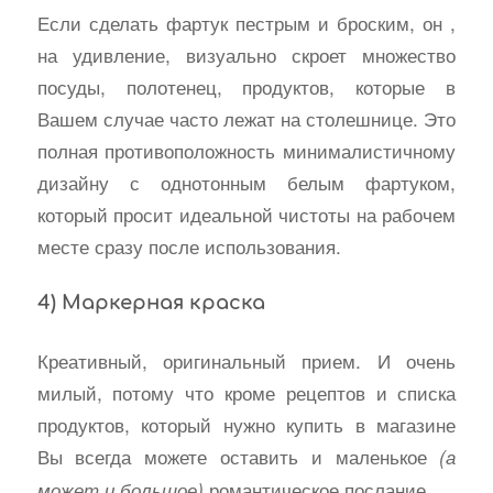
Если сделать фартук пестрым и броским, он ,
на удивление, визуально скроет множество
посуды, полотенец, продуктов, которые в
Вашем случае часто лежат на столешнице. Это
полная противоположность минималистичному
дизайну с однотонным белым фартуком,
который просит идеальной чистоты на рабочем
месте сразу после использования.
4) Маркерная краска
Креативный, оригинальный прием. И очень
милый, потому что кроме рецептов и списка
продуктов, который нужно купить в магазине
Вы всегда можете оставить и маленькое
(а
романтическое послание.
может и большое)