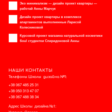
Эко минимализм — дизайн проект квартиры —
работай Анны Марчук
Дизайн проект квартиры в комплексе
апартаментов выполненные Ларисой
Колесниковой
Курсовой проект магазина натуральной косметики
Soul студентки Спиридоновой Анны
НАШИ КОНТАКТЫ
Телефоны Школы дизайна №1:
+38 067 485 25 31
+38 050 313 47 07
+38 067 488 38 34
Адрес Школы дизайна №1:
Украина, Одесса