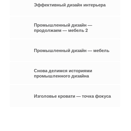
Эффективный дизайн интерьера
Промышленный дизайн —
продолжаем — мебель 2
Промышленный дизайн — мебель
Снова делимся историями
промышленного дизайна
Изголовье кровати — точка фокуса