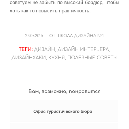
советуем не забыть по высокий бордюр, чтобы
хоть как-то повысить практичность.
/
28.07.2015
ОТ
ШКОЛА ДИЗАЙНА №1
ТЕГИ:
ДИЗАЙН
,
ДИЗАЙН ИНТЕРЬЕРА
,
ДИЗАЙНХАКИ
,
КУХНЯ
,
ПОЛЕЗНЫЕ СОВЕТЫ
Вам, возможно, понравится
Офис туристического бюро