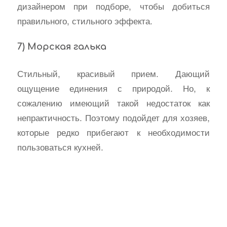
дизайнером при подборе, чтобы добиться
правильного, стильного эффекта.
7) Морская галька
Стильный, красивый прием. Дающий
ощущение единения с природой. Но, к
сожалению имеющий такой недостаток как
непрактичность. Поэтому подойдет для хозяев,
которые редко прибегают к необходимости
пользоваться кухней.