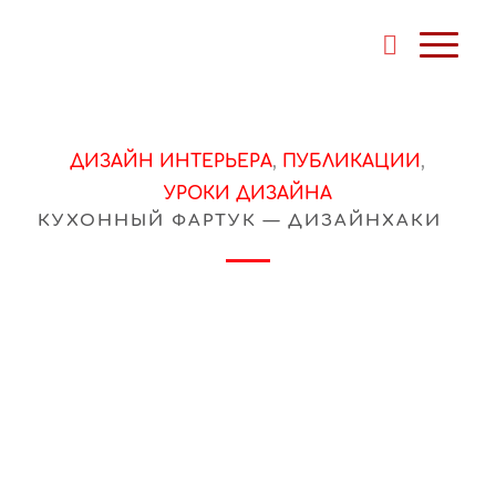
ДИЗАЙН ИНТЕРЬЕРА
,
ПУБЛИКАЦИИ
,
УРОКИ ДИЗАЙНА
КУХОННЫЙ ФАРТУК — ДИЗАЙНХАКИ