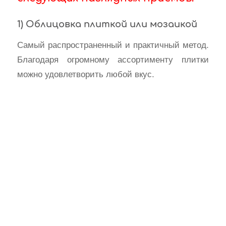
1) Облицовка плиткой или мозаикой
Самый распространенный и практичный метод.
Благодаря огромному ассортименту плитки
можно удовлетворить любой вкус.