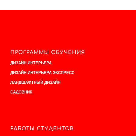
ПРОГРАММЫ ОБУЧЕНИЯ
ДИЗАЙН ИНТЕРЬЕРА
ДИЗАЙН ИНТЕРЬЕРА ЭКСПРЕСС
ЛАНДШАФТНЫЙ ДИЗАЙН
САДОВНИК
РАБОТЫ СТУДЕНТОВ