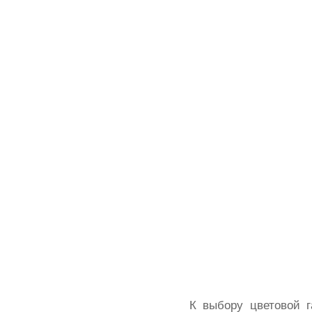
К выбору цветовой 