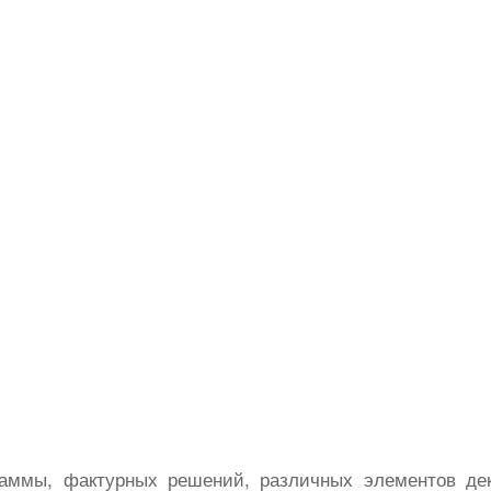
гаммы, фактурных решений, различных элементов дек