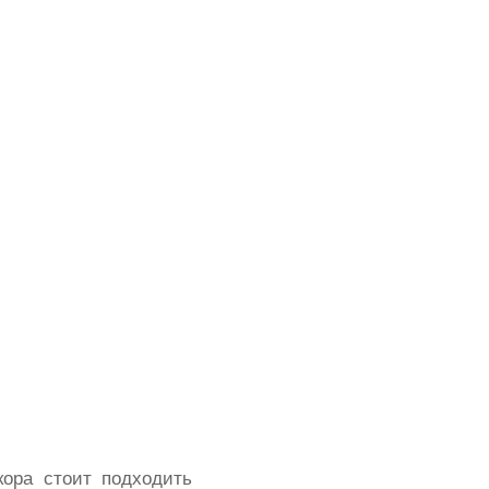
ора стоит подходить