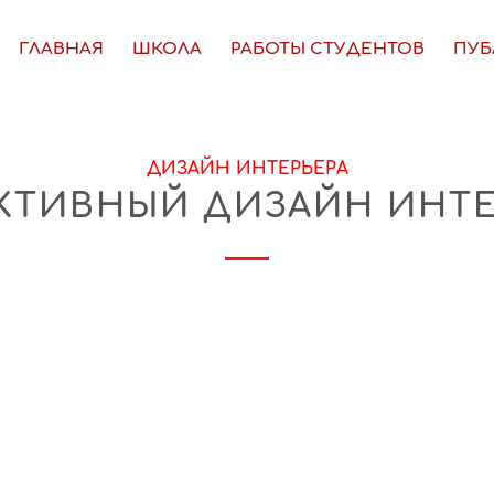
ГЛАВНАЯ
ШКОЛА
РАБОТЫ СТУДЕНТОВ
ПУБ
ДИЗАЙН ИНТЕРЬЕРА
КТИВНЫЙ ДИЗАЙН ИНТЕ