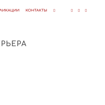
ЛИКАЦИИ
КОНТАКТЫ
РЬЕРА