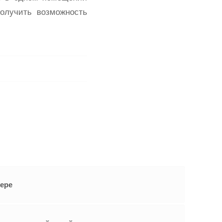
олучить возможность
ере