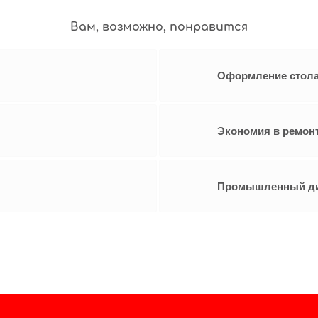
Вам, возможно, понравится
Оформление стола
Экономия в ремон
Промышленный ди