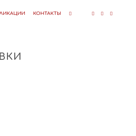
ЛИКАЦИИ
КОНТАКТЫ
ЕВКИ