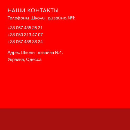
НАШИ КОНТАКТЫ
Телефоны Школы дизайна №1:
+38 067 485 25 31
+38 050 313 47 07
+38 067 488 38 34
Адрес Школы дизайна №1:
Украина, Одесса
НА КАРТЕ