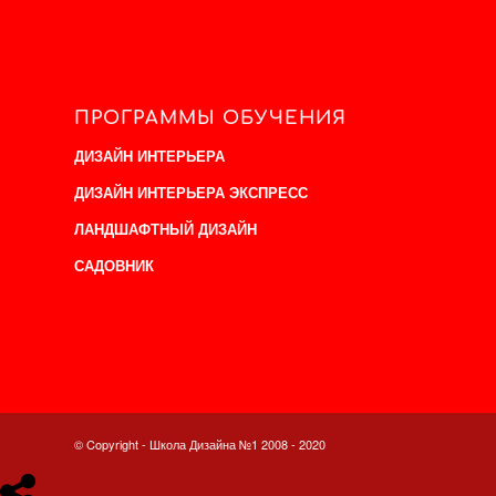
ПРОГРАММЫ ОБУЧЕНИЯ
ДИЗАЙН ИНТЕРЬЕРА
ДИЗАЙН ИНТЕРЬЕРА ЭКСПРЕСС
ЛАНДШАФТНЫЙ ДИЗАЙН
САДОВНИК
© Copyright - Школа Дизайна №1 2008 - 2020