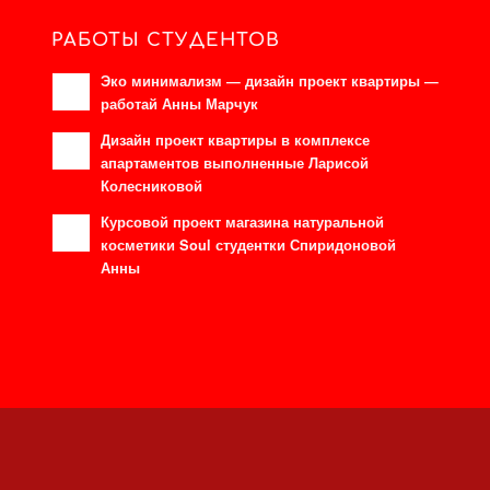
РАБОТЫ СТУДЕНТОВ
Эко минимализм — дизайн проект квартиры —
работай Анны Марчук
Дизайн проект квартиры в комплексе
апартаментов выполненные Ларисой
Колесниковой
Курсовой проект магазина натуральной
косметики Soul студентки Спиридоновой
Анны