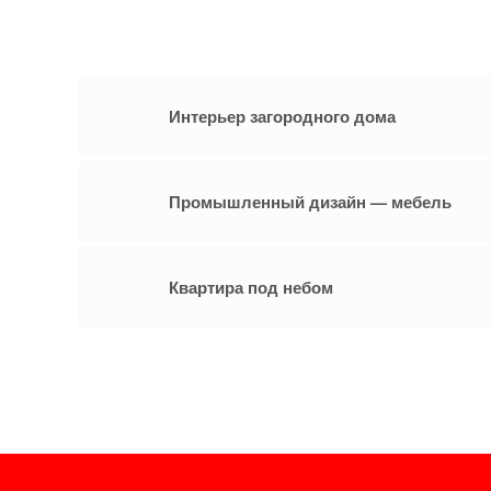
Интерьер загородного дома
Промышленный дизайн — мебель
Квартира под небом