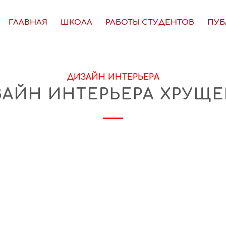
ГЛАВНАЯ
ШКОЛА
РАБОТЫ СТУДЕНТОВ
ПУБ
ДИЗАЙН ИНТЕРЬЕРА
АЙН ИНТЕРЬЕРА ХРУЩ