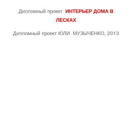
Дипломный проект
ИНТЕРЬЕР ДОМА В
ЛЕСКАХ
Дипломный проект ЮЛИ МУЗЫЧЕНКО, 2013