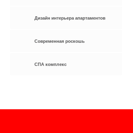
Дизайн интерьера апартаментов
Современная роскошь
СПА комплекс