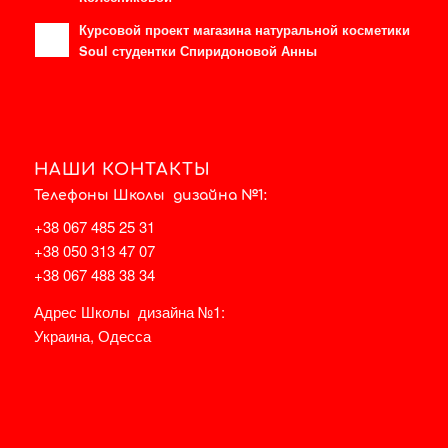
Курсовой проект магазина натуральной косметики
Soul студентки Спиридоновой Анны
НАШИ КОНТАКТЫ
Телефоны Школы дизайна №1:
+38 067 485 25 31
+38 050 313 47 07
+38 067 488 38 34
Адрес Школы дизайна №1:
Украина, Одесса
НА КАРТЕ