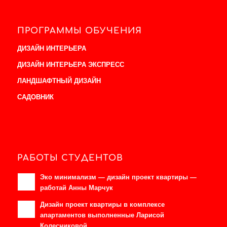
ПРОГРАММЫ ОБУЧЕНИЯ
ДИЗАЙН ИНТЕРЬЕРА
ДИЗАЙН ИНТЕРЬЕРА ЭКСПРЕСС
ЛАНДШАФТНЫЙ ДИЗАЙН
САДОВНИК
РАБОТЫ СТУДЕНТОВ
Эко минимализм — дизайн проект квартиры —
работай Анны Марчук
Дизайн проект квартиры в комплексе
апартаментов выполненные Ларисой
Колесниковой