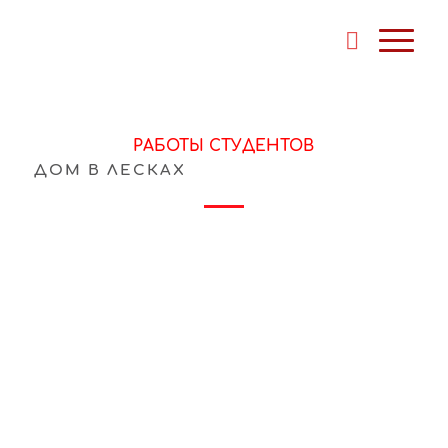
РАБОТЫ СТУДЕНТОВ
ДОМ В ЛЕСКАХ