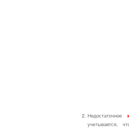
Недостаточное
учитывается, ч