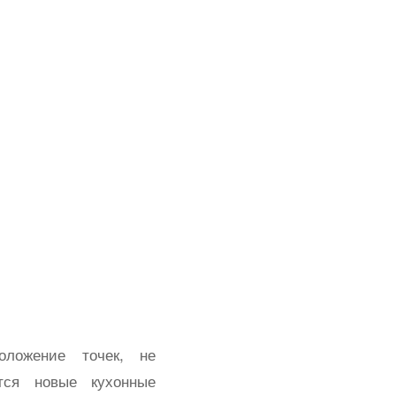
оложение точек, не
тся новые кухонные