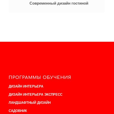
Современный дизайн гостиной
ПРОГРАММЫ ОБУЧЕНИЯ
ДИЗАЙН ИНТЕРЬЕРА
ДИЗАЙН ИНТЕРЬЕРА ЭКСПРЕСС
ЛАНДШАФТНЫЙ ДИЗАЙН
САДОВНИК