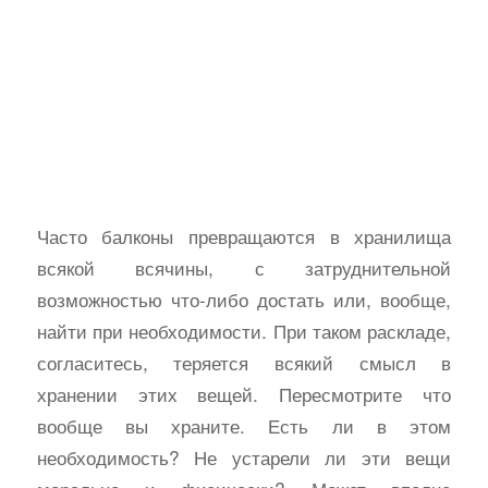
Часто балконы превращаются в хранилища
всякой всячины, с затруднительной
возможностью что-либо достать или, вообще,
найти при необходимости. При таком раскладе,
согласитесь, теряется всякий смысл в
хранении этих вещей. Пересмотрите что
вообще вы храните. Есть ли в этом
необходимость? Не устарели ли эти вещи