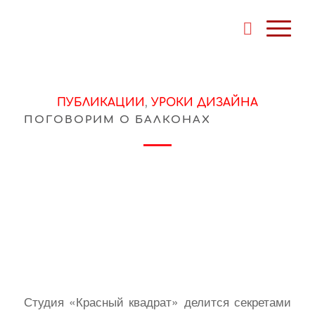
ПУБЛИКАЦИИ
,
УРОКИ ДИЗАЙНА
ПОГОВОРИМ О БАЛКОНАХ
Студия «Красный квадрат» делится секретами