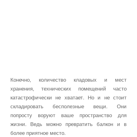
Конечно, количество кладовых и мест
хранения, технических помещений часто
катастрофически не хватает. Но и не стоит
складировать бесполезные вещи. Они
попросту воруют ваше пространство для
жизни. Ведь можно превратить балкон и в
более приятное место.