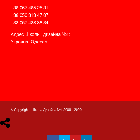
+38 067 485 25 31
+38 050 313 47 07
+38 067 488 38 34
Адрес Школы дизайна №1:
Украина, Одесса
НА КАРТЕ
© Copyright - Школа Дизайна №1 2008 - 2020