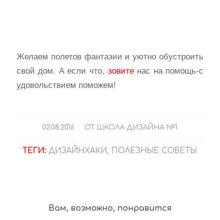
Желаем полетов фантазии и уютно обустроить
свой дом. А если что,
зовите
нас на помощь-с
удовольствием поможем!
/
02.08.2016
ОТ
ШКОЛА ДИЗАЙНА №1
ТЕГИ:
ДИЗАЙНХАКИ
,
ПОЛЕЗНЫЕ СОВЕТЫ
Вам, возможно, понравится