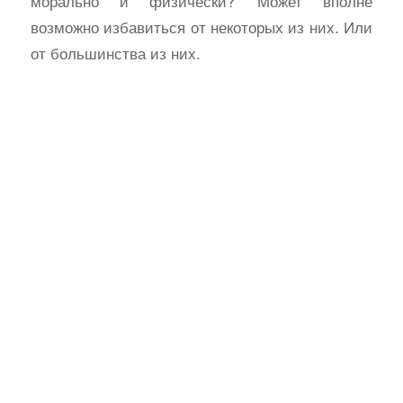
морально и физически? Может вполне
возможно избавиться от некоторых из них. Или
от большинства из них.