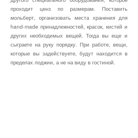
проходит ценз по размерам. Поставить
мольберт, организовать места хранения для
hand-made принадлежностей, красок, кистей и
других необходимых вещей. Тогда вы еще и
сыграете на руку порядку. При работе, вещи,
которые вы задействуете, будут находится в
пределах лоджии, а не на виду в гостиной.