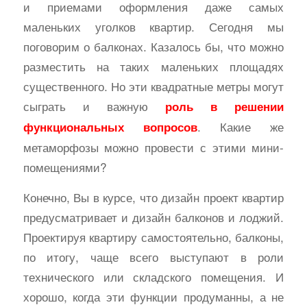
и приемами оформления даже самых
маленьких уголков квартир. Сегодня мы
поговорим о балконах. Казалось бы, что можно
разместить на таких маленьких площадях
существенного.
Но эти квадратные метры могут
сыграть и важную
роль в решении
. Какие же
функциональных вопросов
метаморфозы можно провести с этими мини-
помещениями?
Конечно, Вы в курсе, что дизайн проект квартир
предусматривает и дизайн балконов и лоджий.
Проектируя квартиру самостоятельно, балконы,
по итогу, чаще всего выступают в роли
технического или складского помещения. И
хорошо, когда эти функции продуманны, а не