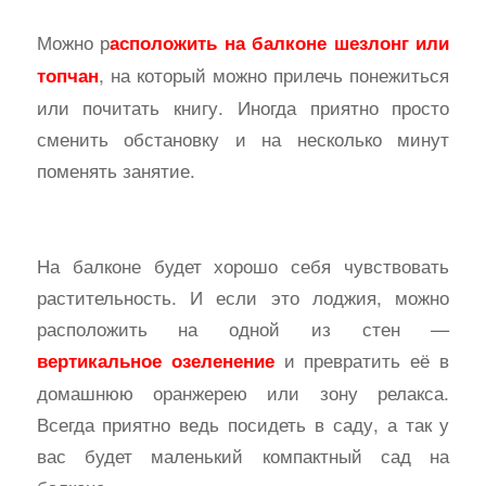
Можно р
асположить на балконе шезлонг или
, на который можно прилечь понежиться
топчан
или почитать книгу. Иногда приятно просто
сменить обстановку и на несколько минут
поменять занятие.
На балконе будет хорошо себя чувствовать
растительность. И если это лоджия, можно
расположить на одной из стен —
и превратить её в
вертикальное озеленение
домашнюю оранжерею или зону релакса.
Всегда приятно ведь посидеть в саду, а так у
вас будет маленький компактный сад на