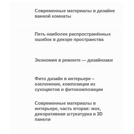
Современные материалы в дизайне
ванной комнаты
Пять наиболее распространённых
ошибок в декоре пространства
Экономия в ремонте — дизайнхаки
Фито дизайн в интерьере –
озеленение, композиции из
сухоцветов и фитокомпозиции
Современные материалы в
интерьере, часть вторая: мох,
декоративная штукатурка и 3D
панели