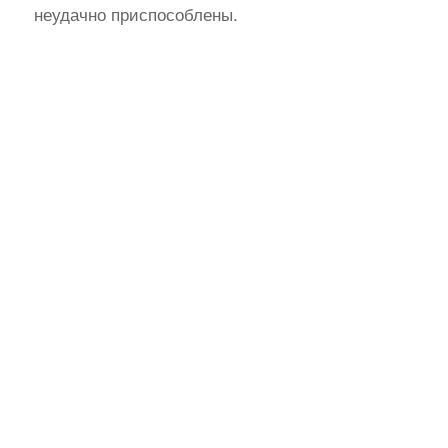
неудачно приспособлены.