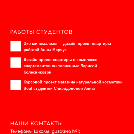
РАБОТЫ СТУДЕНТОВ
Эко минимализм — дизайн проект квартиры —
работай Анны Марчук
Дизайн проект квартиры в комплексе
апартаментов выполненные Ларисой
Колесниковой
Курсовой проект магазина натуральной косметики
Soul студентки Спиридоновой Анны
НАШИ КОНТАКТЫ
Телефоны Школы дизайна №1: