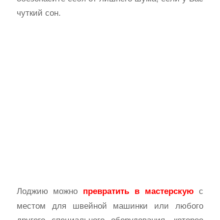
чуткий сон.
Лоджию можно
с
превратить в мастерскую
местом для швейной машинки или любого
другого специального оборудования, которое