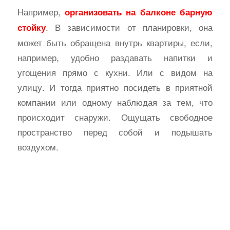
Например,
организовать на балконе барную
. В зависимости от планировки, она
стойку
может быть обращена внутрь квартиры, если,
например, удобно раздавать напитки и
угощения прямо с кухни. Или с видом на
улицу. И тогда приятно посидеть в приятной
компании или одному наблюдая за тем, что
происходит снаружи. Ощущать свободное
пространство перед собой и подышать
воздухом.