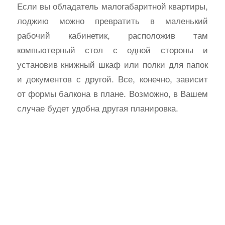
Если вы обладатель малогабаритной квартиры,
лоджию можно превратить в маленький
рабочий кабинетик, расположив там
компьютерный стол с одной стороны и
установив книжный шкаф или полки для папок
и документов с другой. Все, конечно, зависит
от формы балкона в плане. Возможно, в Вашем
случае будет удобна другая планировка.