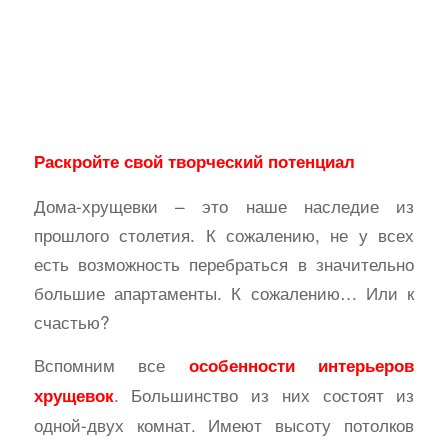
Раскройте свой творческий потенциал
Дома-хрущевки – это наше наследие из
прошлого столетия. К сожалению, не у всех
есть возможность перебраться в значительно
большие апартаменты. К сожалению… Или к
счастью?
Вспомним все
особенности интерьеров
. Большинство из них состоят из
хрущевок
одной-двух комнат. Имеют высоту потолков