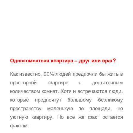
Однокомнатная квартира – друг или враг?
Как известно, 90% людей предпочли бы жить в
просторной квартире с достаточным
количеством комнат. Хотя и встречаются люди,
которые предпочтут большому безликому
пространству маленькую по площади, но
уютную квартиру. Но все же факт остается
фактом: