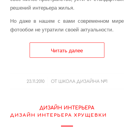
решений интерьера жилья.
Но даже в нашем с вами современном мире
фотообои не утратили своей актуальности.
Читать далее
/
23.11.2010
ОТ
ШКОЛА ДИЗАЙНА №1
ДИЗАЙН ИНТЕРЬЕРА
ДИЗАЙН ИНТЕРЬЕРА ХРУЩЕВКИ