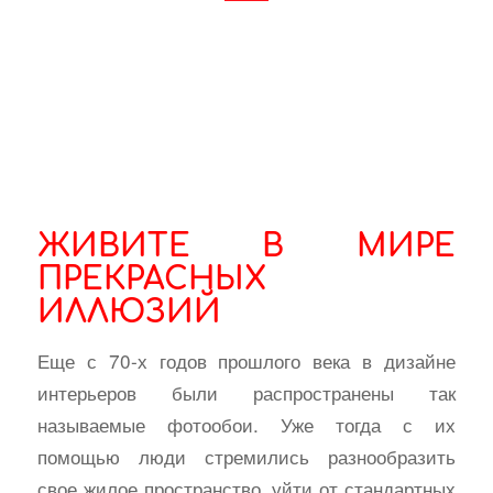
ЖИВИТЕ В МИРЕ
ПРЕКРАСНЫХ
ИЛЛЮЗИЙ
Еще с 70-х годов прошлого века в дизайне
интерьеров были распространены так
называемые фотообои. Уже тогда с их
помощью люди стремились разнообразить
свое жилое пространство, уйти от стандартных