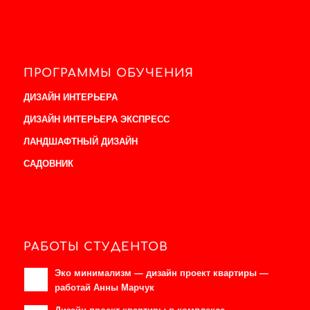
ПРОГРАММЫ ОБУЧЕНИЯ
ДИЗАЙН ИНТЕРЬЕРА
ДИЗАЙН ИНТЕРЬЕРА ЭКСПРЕСС
ЛАНДШАФТНЫЙ ДИЗАЙН
САДОВНИК
РАБОТЫ СТУДЕНТОВ
Эко минимализм — дизайн проект квартиры —
работай Анны Марчук