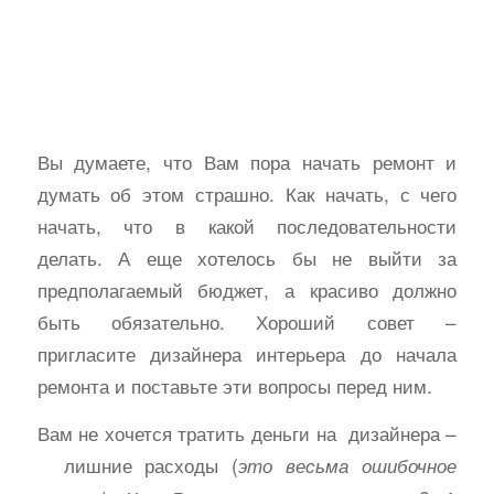
Вы думаете, что Вам пора начать ремонт и
думать об этом страшно. Как начать, с чего
начать, что в какой последовательности
делать. А еще хотелось бы не выйти за
предполагаемый бюджет, а красиво должно
быть обязательно. Хороший совет –
пригласите дизайнера интерьера до начала
ремонта и поставьте эти вопросы перед ним.
Вам не хочется тратить деньги на дизайнера –
лишние расходы (
это весьма ошибочное