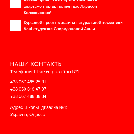
Дизайн проект квартиры в комплексе
апартаментов выполненные Ларисой
Колесниковой
Курсовой проект магазина натуральной косметики
Soul студентки Спиридоновой Анны
НАШИ КОНТАКТЫ
Телефоны Школы дизайна №1:
+38 067 485 25 31
+38 050 313 47 07
+38 067 488 38 34
Адрес Школы дизайна №1:
Украина, Одесса
НА КАРТЕ