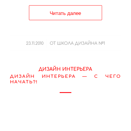
Читать далее
/
23.11.2010
ОТ
ШКОЛА ДИЗАЙНА №1
ДИЗАЙН ИНТЕРЬЕРА
ДИЗАЙН ИНТЕРЬЕРА — С ЧЕГО
НАЧАТЬ?!