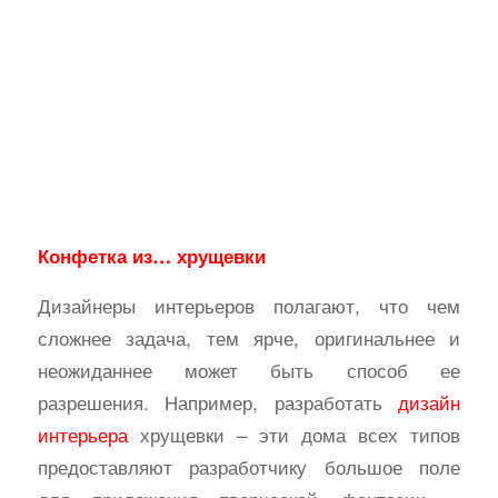
Конфетка из… хрущевки
Дизайнеры интерьеров полагают, что чем
сложнее задача, тем ярче, оригинальнее и
неожиданнее может быть способ ее
разрешения. Например, разработать
дизайн
интерьера
хрущевки – эти дома всех типов
предоставляют разработчику большое поле