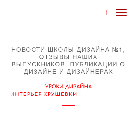
НОВОСТИ ШКОЛЫ ДИЗАЙНА №1,
ОТЗЫВЫ НАШИХ
ВЫПУСКНИКОВ, ПУБЛИКАЦИИ О
ДИЗАЙНЕ И ДИЗАЙНЕРАХ
УРОКИ ДИЗАЙНА
ИНТЕРЬЕР ХРУЩЕВКИ