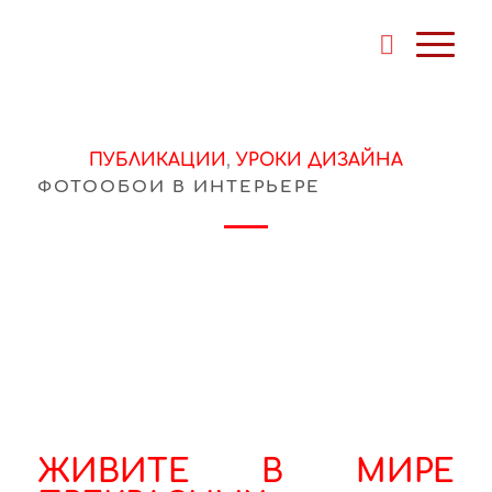
ПУБЛИКАЦИИ
,
УРОКИ ДИЗАЙНА
ФОТООБОИ В ИНТЕРЬЕРЕ
ЖИВИТЕ В МИРЕ