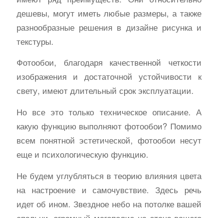
дешевы, могут иметь любые размеры, а также
разнообразные решения в дизайне рисунка и
текстуры.
Фотообои, благодаря качественной четкости
изображения и достаточной устойчивости к
свету, имеют длительный срок эксплуатации.
Но все это только техническое описание. А
какую функцию выполняют фотообои? Помимо
всем понятной эстетической, фотообои несут
еще и психологическую функцию.
Не будем углубляться в теорию влияния цвета
на настроение и самочувствие. Здесь речь
идет об ином. Звездное небо на потолке вашей
спальни, огромный мегаполис на стене вашего