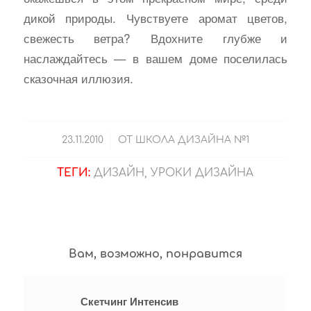
дикой природы. Чувствуете аромат цветов,
свежесть ветра? Вдохните глубже и
наслаждайтесь — в вашем доме поселилась
сказочная иллюзия.
/
23.11.2010
ОТ
ШКОЛА ДИЗАЙНА №1
ТЕГИ:
ДИЗАЙН
,
УРОКИ ДИЗАЙНА
Вам, возможно, понравится
Скетчинг Интенсив