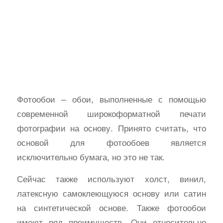
Фотообои – обои, выполненные с помощью
современной широкоформатной печати
фотографии на основу. Принято считать, что
основой для фотообоев является
исключительно бумага, но это не так.
Сейчас также используют холст, винил,
латексную самоклеющуюся основу или сатин
на синтетической основе. Также фотообои
имеют ряд преимуществ. Они относительно