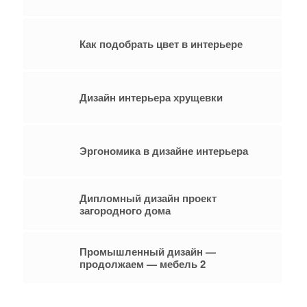
Как подобрать цвет в интерьере
Дизайн интерьера хрущевки
Эргономика в дизайне интерьера
Дипломный дизайн проект
загородного дома
Промышленный дизайн —
продолжаем — мебель 2