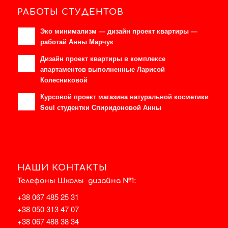
РАБОТЫ СТУДЕНТОВ
Эко минимализм — дизайн проект квартиры —
работай Анны Марчук
Дизайн проект квартиры в комплексе
апартаментов выполненные Ларисой
Колесниковой
Курсовой проект магазина натуральной косметики
Soul студентки Спиридоновой Анны
НАШИ КОНТАКТЫ
Телефоны Школы дизайна №1:
+38 067 485 25 31
+38 050 313 47 07
+38 067 488 38 34