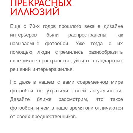
ПРЕКРАСНЫХ
ИЛЛЮЗИЙ
Еще с 70-х годов прошлого века в дизайне
интерьеров были распространены так
называемые фотообои. Уже тогда с их
помощью люди стремились разнообразить
свое жилое пространство, уйти от стандартных
решений интерьера жилья.
Но даже в нашем с вами современном мире
фотообои не утратили своей актуальности.
Давайте ближе рассмотрим, что такое
фотообои, и чем в наше время они отличаются
от своих предшественников.