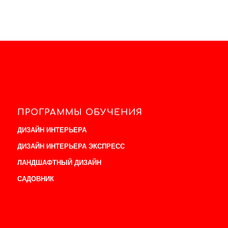
ПРОГРАММЫ ОБУЧЕНИЯ
ДИЗАЙН ИНТЕРЬЕРА
ДИЗАЙН ИНТЕРЬЕРА ЭКСПРЕСС
ЛАНДШАФТНЫЙ ДИЗАЙН
САДОВНИК