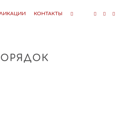
ЛИКАЦИИ
КОНТАКТЫ
ПОРЯДОК