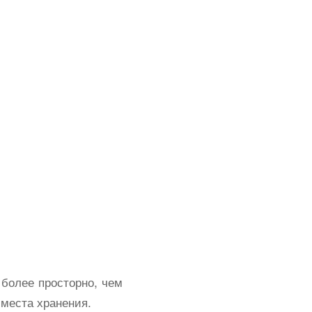
 более просторно, чем
 места хранения.