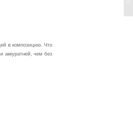
ей в композицию. Что
и аккуратней, чем без