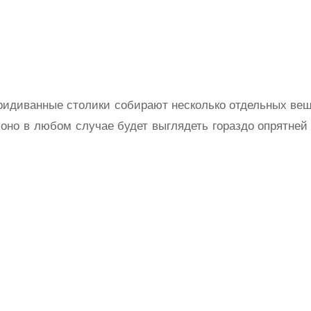
ридиванные столики собирают несколько отдельных вещ
 оно в любом случае будет выглядеть гораздо опрятней 