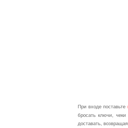
При входе поставьте
бросать ключи, чеки
доставать, возвращая