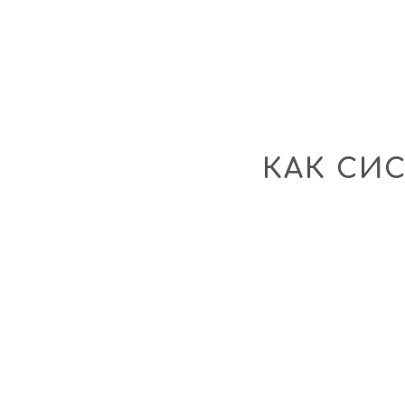
КАК СИ