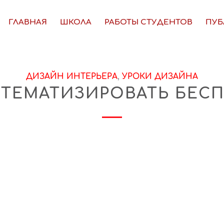
ГЛАВНАЯ
ШКОЛА
РАБОТЫ СТУДЕНТОВ
ПУБ
ДИЗАЙН ИНТЕРЬЕРА
,
УРОКИ ДИЗАЙНА
СТЕМАТИЗИРОВАТЬ БЕС