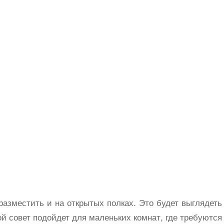
разместить и на открытых полках. Это будет выглядеть
й совет подойдет для маленьких комнат, где требуются