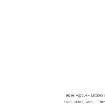
Такие коробки можно 
закрытые шкафы. Тако