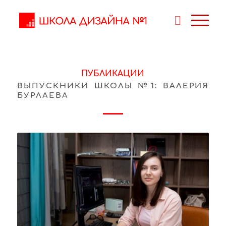
ПУБЛИКАЦИИ
ВЫПУСКНИКИ ШКОЛЫ №1: ВАЛЕРИЯ
БУРЛАЕВА