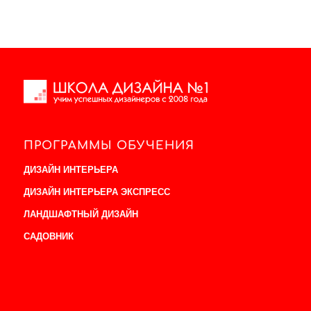
ПРОГРАММЫ ОБУЧЕНИЯ
ДИЗАЙН ИНТЕРЬЕРА
ДИЗАЙН ИНТЕРЬЕРА ЭКСПРЕСС
ЛАНДШАФТНЫЙ ДИЗАЙН
САДОВНИК