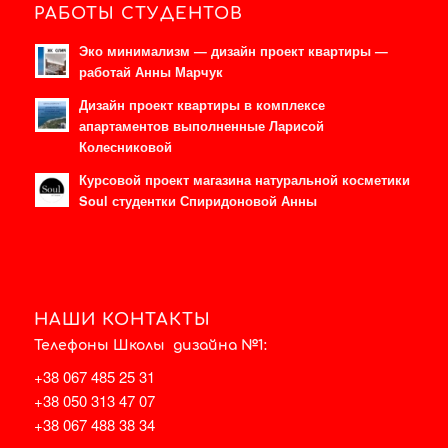
РАБОТЫ СТУДЕНТОВ
Эко минимализм — дизайн проект квартиры —
работай Анны Марчук
Дизайн проект квартиры в комплексе
апартаментов выполненные Ларисой
Колесниковой
Курсовой проект магазина натуральной косметики
Soul студентки Спиридоновой Анны
НАШИ КОНТАКТЫ
Телефоны Школы дизайна №1:
+38 067 485 25 31
+38 050 313 47 07
+38 067 488 38 34