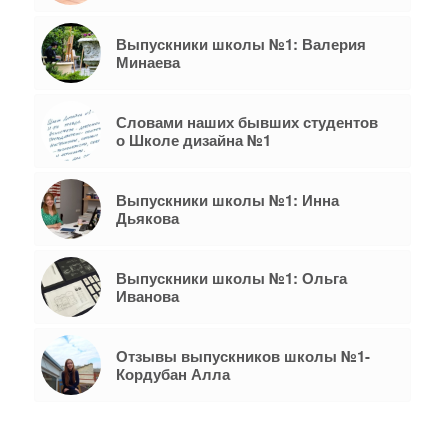
Выпускники школы №1: Валерия
Минаева
Словами наших бывших студентов
о Школе дизайна №1
Выпускники школы №1: Инна
Дьякова
Выпускники школы №1: Ольга
Иванова
Отзывы выпускников школы №1-
Кордубан Алла