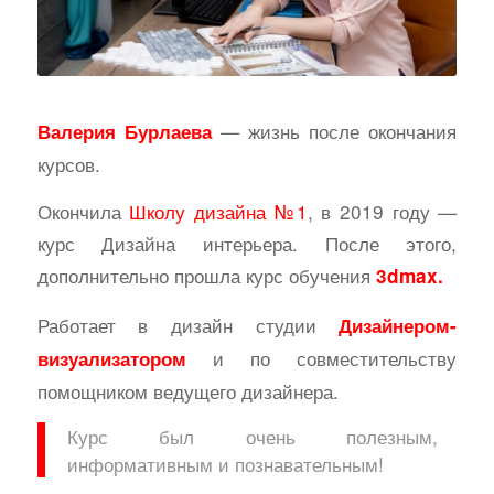
— жизнь после окончания
Валерия Бурлаева
курсов.
Окончила
Школу дизайна №1
, в 2019 году —
курс Дизайна интерьера. После этого,
дополнительно прошла курс обучения
3dmax.
Работает в дизайн студии
Дизайнером-
и по совместительству
визуализатором
помощником ведущего дизайнера.
Курс был очень полезным,
информативным и познавательным!