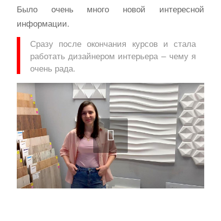
Было очень много новой интересной
информации.
Сразу после окончания курсов и стала
работать дизайнером интерьера – чему я
очень рада.