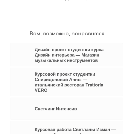
Вам, возможно, понравится
Дизайн проект студентки курса
Дизайн интерьера — Магазин
музыкальных инструментов
Курсовой проект студентки
Спиридоновой Анны —
итальянский ресторан Trattoria
VERO
Скетчинг Интенсив
Курсовая работа Светланы Изман —