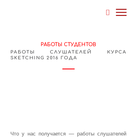
РАБОТЫ СТУДЕНТОВ
РАБОТЫ СЛУШАТЕЛЕЙ КУРСА
SKETCHING 2016 ГОДА
Что у нас получается — работы слушателей