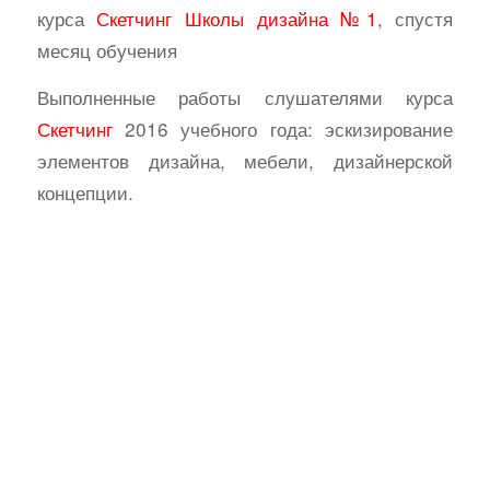
курса
Скетчинг
Школы дизайна №1
, спустя
месяц обучения
Выполненные работы слушателями курса
Скетчинг
2016 учебного года: эскизирование
элементов дизайна, мебели, дизайнерской
концепции.