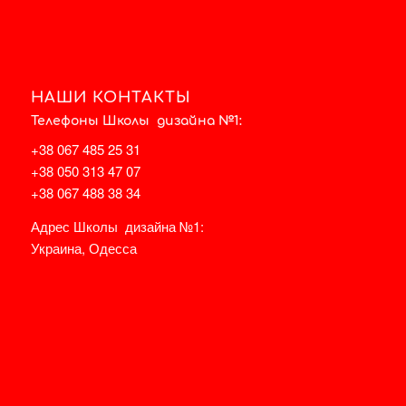
НАШИ КОНТАКТЫ
Телефоны Школы дизайна №1:
+38 067 485 25 31
+38 050 313 47 07
+38 067 488 38 34
Адрес Школы дизайна №1:
Украина, Одесса
НА КАРТЕ