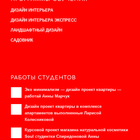
ДИЗАЙН ИНТЕРЬЕРА
ДИЗАЙН ИНТЕРЬЕРА ЭКСПРЕСС
ЛАНДШАФТНЫЙ ДИЗАЙН
САДОВНИК
РАБОТЫ СТУДЕНТОВ
Эко минимализм — дизайн проект квартиры —
работай Анны Марчук
Дизайн проект квартиры в комплексе
апартаментов выполненные Ларисой
Колесниковой
Курсовой проект магазина натуральной косметики
Soul студентки Спиридоновой Анны