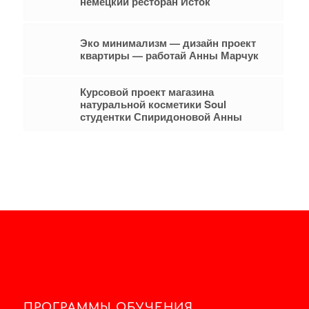
немецкий ресторан Исток
Эко минимализм — дизайн проект
квартиры — работай Анны Марчук
Курсовой проект магазина
натуральной косметики Soul
студентки Спиридоновой Анны
ПРОГРАММЫ ОБУЧЕНИЯ