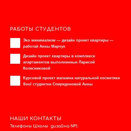
РАБОТЫ СТУДЕНТОВ
Эко минимализм — дизайн проект квартиры —
работай Анны Марчук
Дизайн проект квартиры в комплексе
апартаментов выполненные Ларисой
Колесниковой
Курсовой проект магазина натуральной косметики
Soul студентки Спиридоновой Анны
НАШИ КОНТАКТЫ
Телефоны Школы дизайна №1: