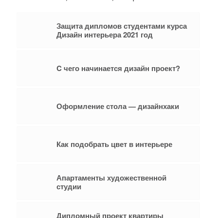
Защита дипломов студентами курса
Дизайн интерьера 2021 год
C чего начинается дизайн проект?
Оформление стола — дизайнхаки
Как подобрать цвет в интерьере
Апартаменты художественной
студии
Дипломный проект квартиры