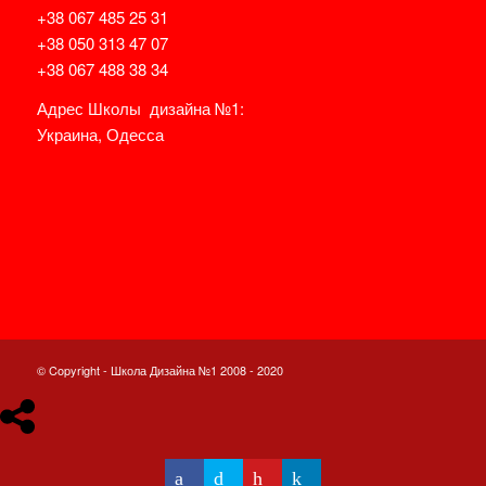
+38 067 485 25 31
+38 050 313 47 07
+38 067 488 38 34
Адрес Школы дизайна №1:
Украина, Одесса
НА КАРТЕ
© Copyright - Школа Дизайна №1 2008 - 2020