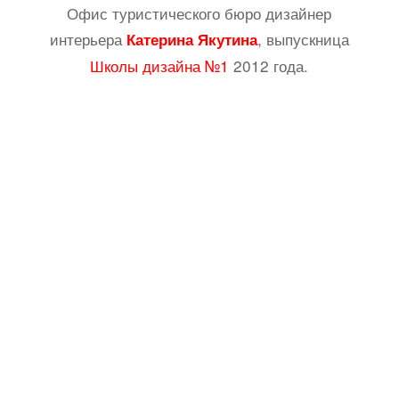
Офис туристического бюро дизайнер
интерьера
, выпускница
Катерина Якутина
Школы дизайна №1
2012 года.