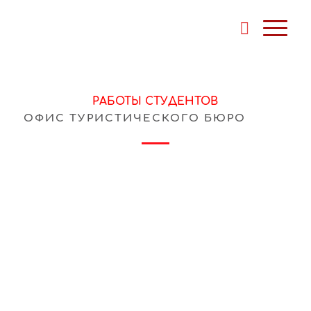
РАБОТЫ СТУДЕНТОВ
ОФИС ТУРИСТИЧЕСКОГО БЮРО