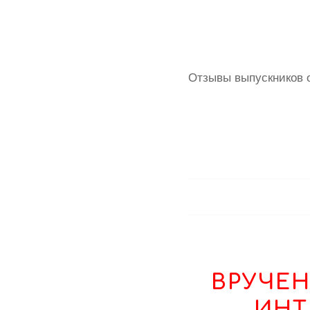
Отзывы выпускников 
ВРУЧЕН
ИНТ