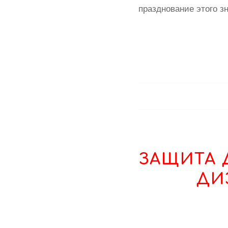
празднование этого з
ЗАЩИТА 
ДИ