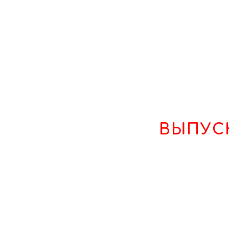
ВЫПУС