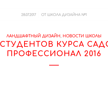
/
28.07.2017
ОТ
ШКОЛА ДИЗАЙНА №1
ЛАНДШАФТНЫЙ ДИЗАЙН
,
НОВОСТИ ШКОЛЫ
 СТУДЕНТОВ КУРСА САД
ПРОФЕССИОНАЛ 2016