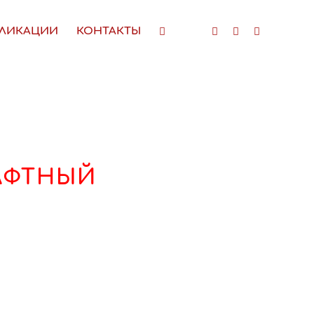
ЛИКАЦИИ
КОНТАКТЫ
АФТНЫЙ