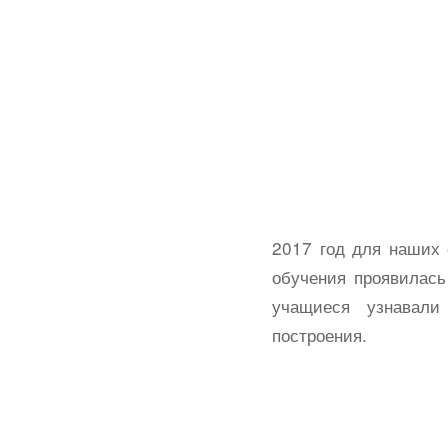
2017 год для наших 
обучения проявилась
учащиеся узнавали
построения.