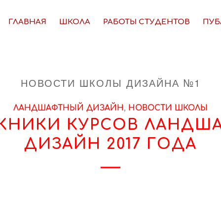
ГЛАВНАЯ
ШКОЛА
РАБОТЫ СТУДЕНТОВ
ПУБ
НОВОСТИ ШКОЛЫ ДИЗАЙНА №1
ЛАНДШАФТНЫЙ ДИЗАЙН
,
НОВОСТИ ШКОЛЫ
КНИКИ КУРСОВ ЛАНДШ
ДИЗАЙН 2017 ГОДА