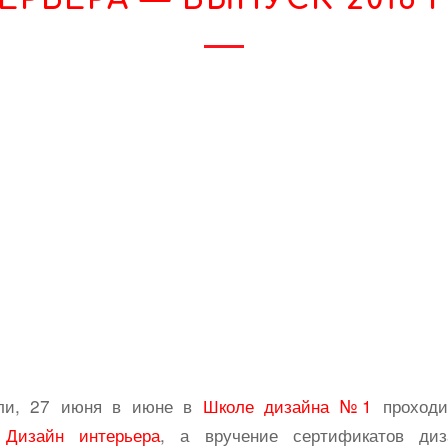
ли, 27 июня в июне в
Школе дизайна №1
проходи
а
Дизайн интерьера
, а вручение сертификатов диз