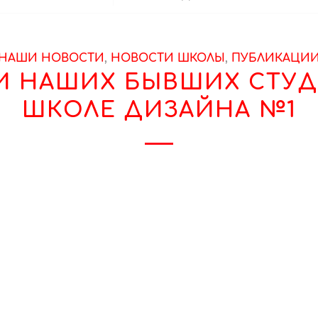
НАШИ НОВОСТИ
,
НОВОСТИ ШКОЛЫ
,
ПУБЛИКАЦИ
И НАШИХ БЫВШИХ СТУД
ШКОЛЕ ДИЗАЙНА №1