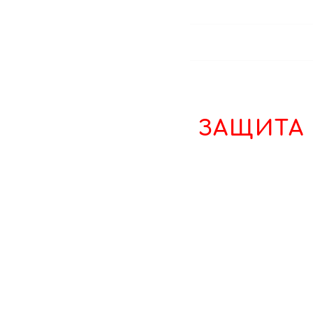
ЗАЩИТА